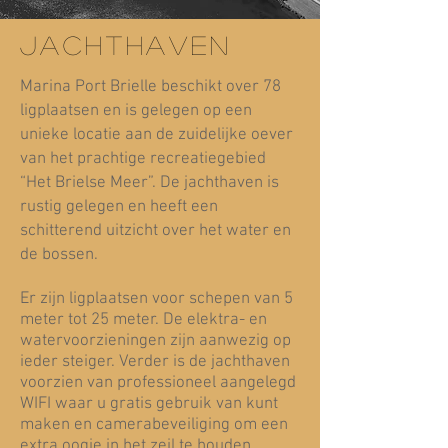
jachthaven
Marina Port Brielle beschikt over 78
ligplaatsen en is gelegen op een
unieke locatie aan de zuidelijke oever
van het prachtige recreatiegebied
“Het Brielse Meer”. De jachthaven is
rustig gelegen en heeft een
schitterend uitzicht over het water en
de bossen.
Er zijn ligplaatsen voor schepen van 5
meter tot 25 meter. De elektra- en
watervoorzieningen zijn aanwezig op
ieder steiger. Verder is de jachthaven
voorzien van professioneel aangelegd
WIFI waar u gratis gebruik van kunt
maken en camerabeveiliging om een
extra oogje in het zeil te houden.